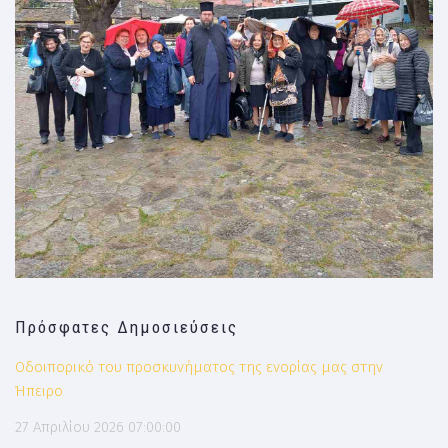
Πρόσφατες Δημοσιεύσεις
Οδοιπορικό του προσκυνήματος της ενορίας μας στην
Ήπειρο
27 Απριλίου 2026 07:00:00