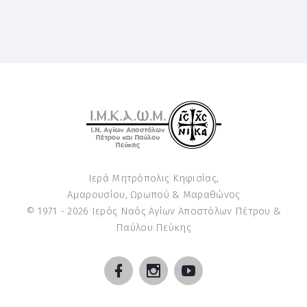
Ιερά Μητρόπολις Κηφισίας,
Αμαρουσίου, Ωρωπού & Μαραθώνος
© 1971 -
2026
Ιερός Ναός Αγίων Αποστόλων Πέτρου &
Παύλου Πεύκης