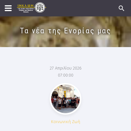
Τα νέα της Ενορίας μας
27 Απριλίου 2026
07:00:00
Κοινωνική Ζωή