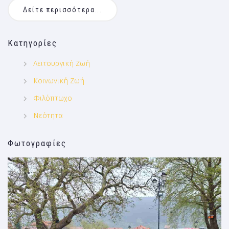
Δείτε περισσότερα...
Κατηγορίες
Λειτουργική Ζωή
Κοινωνική Ζωή
Φιλόπτωχο
Νεότητα
Φωτογραφίες