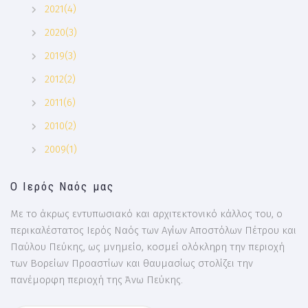
2021(4)
2020(3)
2019(3)
2012(2)
2011(6)
2010(2)
2009(1)
Ο Ιερός Ναός μας
Με το άκρως εντυπωσιακό και αρχιτεκτονικό κάλλος του, ο
περικαλέστατος Ιερός Ναός των Αγίων Αποστόλων Πέτρου και
Παύλου Πεύκης, ως μνημείο, κοσμεί ολόκληρη την περιοχή
των Βορείων Προαστίων και θαυμασίως στολίζει την
πανέμορφη περιοχή της Άνω Πεύκης.