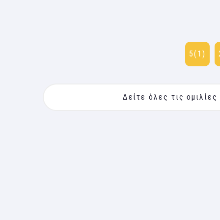
5(1)
Δείτε όλες τις ομιλίες