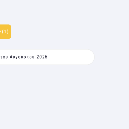
2(1)
 του Αυγούστου 2026