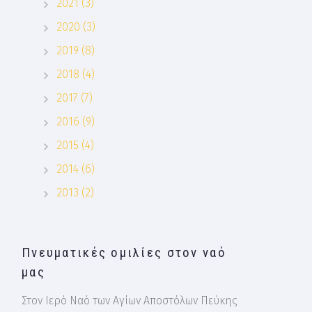
2021 (3)
2020 (3)
2019 (8)
2018 (4)
2017 (7)
2016 (9)
2015 (4)
2014 (6)
2013 (2)
Πνευματικές ομιλίες στον ναό
μας
Στον Ιερό Ναό των Αγίων Αποστόλων Πεύκης