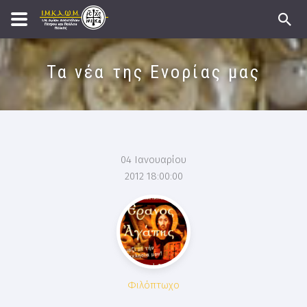
Τα νέα της Ενορίας μας
04 Ιανουαρίου
2012 18:00:00
Φιλόπτωχο