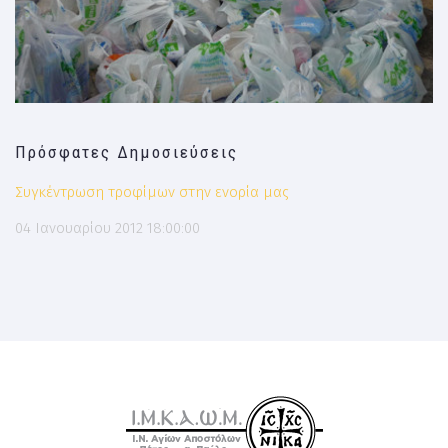
Πρόσφατες Δημοσιεύσεις
Συγκέντρωση τροφίμων στην ενορία μας
04 Ιανουαρίου 2012 18:00:00