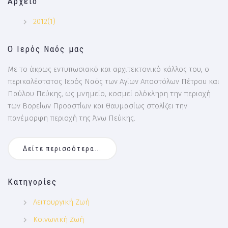
Αρχείο
2012(1)
Ο Ιερός Ναός μας
Με το άκρως εντυπωσιακό και αρχιτεκτονικό κάλλος του, ο
περικαλέστατος Ιερός Ναός των Αγίων Αποστόλων Πέτρου και
Παύλου Πεύκης, ως μνημείο, κοσμεί ολόκληρη την περιοχή
των Βορείων Προαστίων και θαυμασίως στολίζει την
πανέμορφη περιοχή της Άνω Πεύκης.
Δείτε περισσότερα...
Κατηγορίες
Λειτουργική Ζωή
Κοινωνική Ζωή