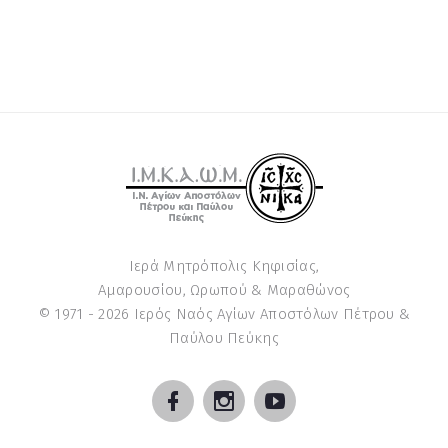
Ιερά Μητρόπολις Κηφισίας,
Αμαρουσίου, Ωρωπού & Μαραθώνος
© 1971 -
2026
Ιερός Ναός Αγίων Αποστόλων Πέτρου &
Παύλου Πεύκης