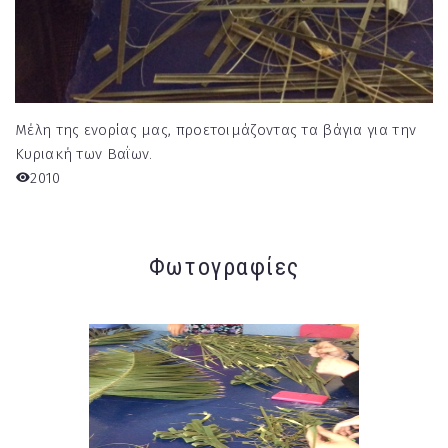
Μέλη της ενορίας μας, προετοιμάζοντας τα βάγια για την
Κυριακή των Βαΐων.
2010
Φωτογραφίες